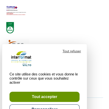
Tout refuser
Ce site utilise des cookies et vous donne le
contrôle sur ceux que vous souhaitez
activer
Tout accepter