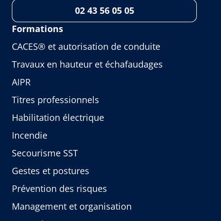
02 43 56 05 05
Formations
CACES® et autorisation de conduite
Travaux en hauteur et échafaudages
AIPR
Titres professionnels
Habilitation électrique
Incendie
Secourisme SST
Gestes et postures
Prévention des risques
Management et organisation