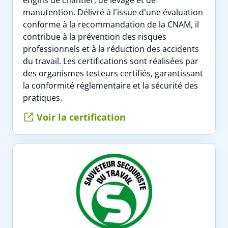
manutention. Délivré à l’issue d’une évaluation
conforme à la recommandation de la CNAM, il
contribue à la prévention des risques
professionnels et à la réduction des accidents
du travail. Les certifications sont réalisées par
des organismes testeurs certifiés, garantissant
la conformité réglementaire et la sécurité des
pratiques.
Voir la certification