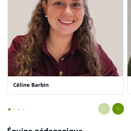
Céline Barbin
Équipe pédagogique