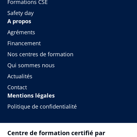
Formations CSE
Safety day
A propos
Agréments
Financement
Nos centres de formation
Qui sommes nous
Actualités
Contact
Mentions légales
Politique de confidentialité
Centre de formation certifié par