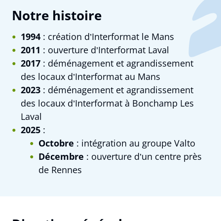
Notre histoire
1994
: création d’Interformat le Mans
2011
: ouverture d’Interformat Laval
2017
: déménagement et agrandissement
des locaux d’Interformat au Mans
2023
: déménagement et agrandissement
des locaux d’Interformat à Bonchamp Les
Laval
2025
:
Octobre
: intégration au groupe Valto
Décembre
: ouverture d’un centre près
de Rennes