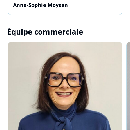
Anne-Sophie Moysan
Équipe commerciale