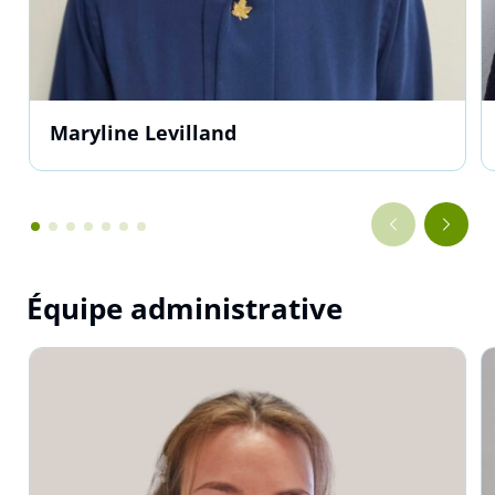
Maryline Levilland
Équipe administrative