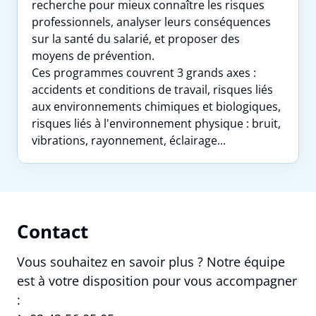
recherche pour mieux connaître les risques
professionnels, analyser leurs conséquences
sur la santé du salarié, et proposer des
moyens de prévention.
Ces programmes couvrent 3 grands axes :
accidents et conditions de travail, risques liés
aux environnements chimiques et biologiques,
risques liés à l'environnement physique : bruit,
vibrations, rayonnement, éclairage...
Contact
Vous souhaitez en savoir plus ? Notre équipe
est à votre disposition pour vous accompagner
: