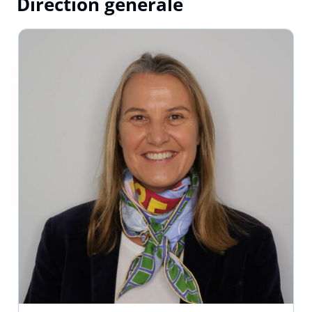
Direction générale