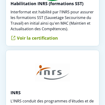
Habilitation INRS (formations SST)
Interformat est habilité par l'INRS pour assurer
les formations SST (Sauvetage Secourisme du
Travail) en initial ainsi qu'en MAC (Maintien et
Actualisation des Compétences).
Voir la certification
INRS
L’INRS conduit des programmes d’études et de