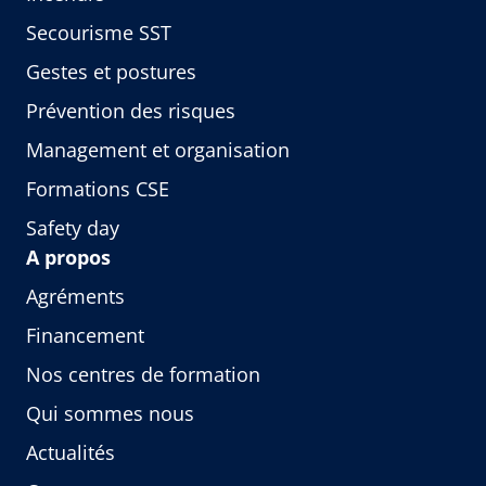
Secourisme SST
Gestes et postures
Prévention des risques
Management et organisation
Formations CSE
Safety day
A propos
Agréments
Financement
Nos centres de formation
Qui sommes nous
Actualités