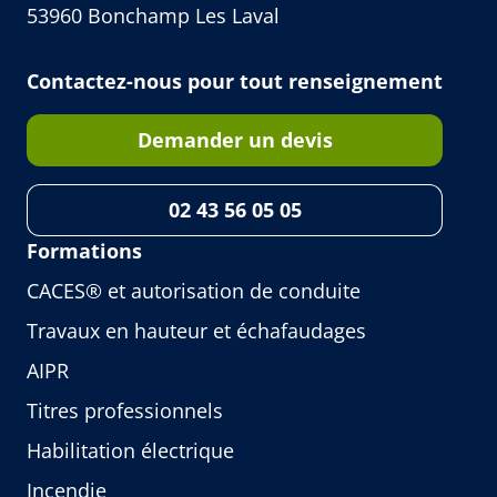
53960 Bonchamp Les Laval
Contactez-nous pour tout renseignement
Demander un devis
02 43 56 05 05
Formations
CACES® et autorisation de conduite
Travaux en hauteur et échafaudages
AIPR
Titres professionnels
Habilitation électrique
Incendie