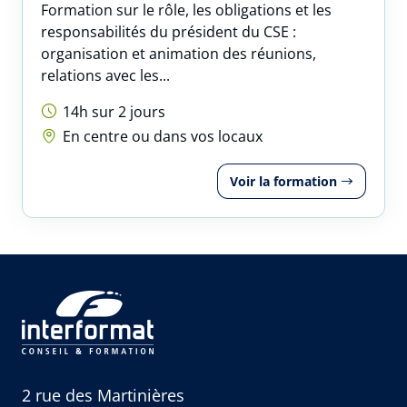
Formation sur le rôle, les obligations et les
responsabilités du président du CSE :
organisation et animation des réunions,
relations avec les...
14h sur 2 jours
En centre ou dans vos locaux
Voir la formation
2 rue des Martinières