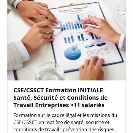
CSE/CSSCT Formation INITIALE
Santé, Sécurité et Conditions de
Travail Entreprises >11 salariés
Formation sur le cadre légal et les missions du
CSE/CSSCT en matière de santé, sécurité et
conditions de travail : prévention des risques...