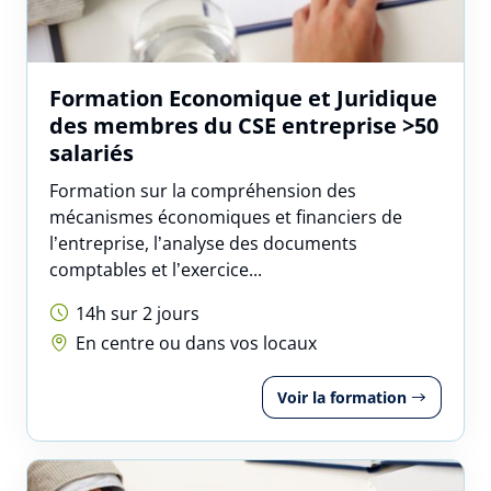
Formation Economique et Juridique
des membres du CSE entreprise >50
salariés
Formation sur la compréhension des
mécanismes économiques et financiers de
l’entreprise, l’analyse des documents
comptables et l’exercice...
14h sur 2 jours
En centre ou dans vos locaux
Voir la formation