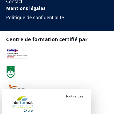
Contact
Mentions légales
Politique de confidentialité
Centre de formation certifié par
Tout refuser