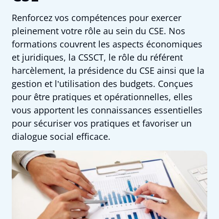
Renforcez vos compétences pour exercer
pleinement votre rôle au sein du CSE. Nos
formations couvrent les aspects économiques
et juridiques, la CSSCT, le rôle du référent
harcèlement, la présidence du CSE ainsi que la
gestion et l’utilisation des budgets. Conçues
pour être pratiques et opérationnelles, elles
vous apportent les connaissances essentielles
pour sécuriser vos pratiques et favoriser un
dialogue social efficace.