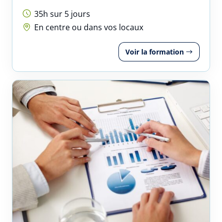
35h sur 5 jours
En centre ou dans vos locaux
Voir la formation
Réserver une session