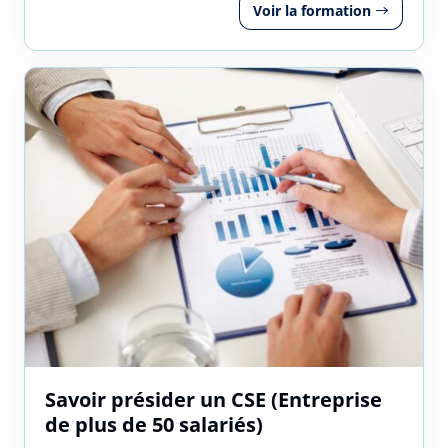
Voir la formation
Savoir présider un CSE (Entreprise
de plus de 50 salariés)