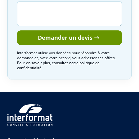
Demander un devis
Interformat utilise vos données pour répondre à votre
demande et, avec votre accord, vous adresser ses offres.
Pour en savoir plus, consultez notre politique de
confidentialité.