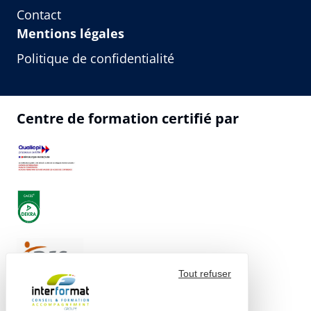
Contact
Mentions légales
Politique de confidentialité
Centre de formation certifié par
Tout refuser