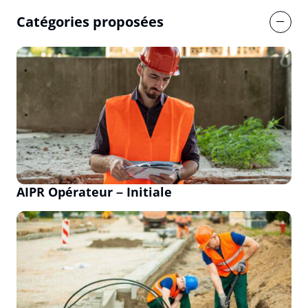
Catégories proposées
AIPR Opérateur – Initiale