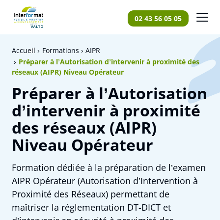
Panneau de gestion des cookies
02 43 56 05 05
Accueil
Formations
AIPR
Préparer à l’Autorisation d’intervenir à proximité des
réseaux (AIPR) Niveau Opérateur
Préparer à l’Autorisation
d’intervenir à proximité
des réseaux (AIPR)
Niveau Opérateur
Formation dédiée à la préparation de l’examen
AIPR Opérateur (Autorisation d’Intervention à
Proximité des Réseaux) permettant de
maîtriser la réglementation DT-DICT et