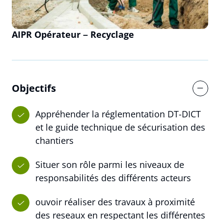
AIPR Opérateur – Recyclage
Objectifs
Appréhender la réglementation DT-DICT
et le guide technique de sécurisation des
chantiers
Situer son rôle parmi les niveaux de
responsabilités des différents acteurs
ouvoir réaliser des travaux à proximité
des reseaux en respectant les différentes