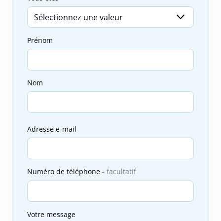
Prénom
Nom
Adresse e-mail
Numéro de téléphone
facultatif
Votre message