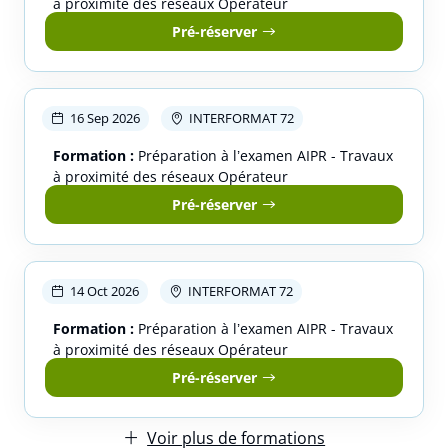
à proximité des réseaux Opérateur
Pré-réserver
16 Sep 2026
INTERFORMAT 72
Formation :
Préparation à l’examen AIPR - Travaux
à proximité des réseaux Opérateur
Pré-réserver
Réserver une session
Vous êtes
14 Oct 2026
INTERFORMAT 72
Formation :
Préparation à l’examen AIPR - Travaux
à proximité des réseaux Opérateur
Prénom
Pré-réserver
Voir plus de formations