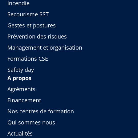
Incendie
Secourisme SST
Gestes et postures
Prévention des risques
Management et organisation
Formations CSE
Safety day
A propos
Agréments
Financement
Nos centres de formation
Qui sommes nous
Actualités