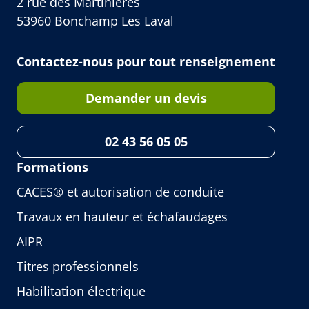
2 rue des Martinières
53960 Bonchamp Les Laval
Contactez-nous pour tout renseignement
Demander un devis
02 43 56 05 05
Formations
CACES® et autorisation de conduite
Travaux en hauteur et échafaudages
AIPR
Titres professionnels
Habilitation électrique