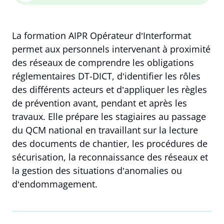
La formation AIPR Opérateur d’Interformat
permet aux personnels intervenant à proximité
des réseaux de comprendre les obligations
réglementaires DT-DICT, d’identifier les rôles
des différents acteurs et d’appliquer les règles
de prévention avant, pendant et après les
travaux. Elle prépare les stagiaires au passage
du QCM national en travaillant sur la lecture
des documents de chantier, les procédures de
sécurisation, la reconnaissance des réseaux et
la gestion des situations d’anomalies ou
d’endommagement.