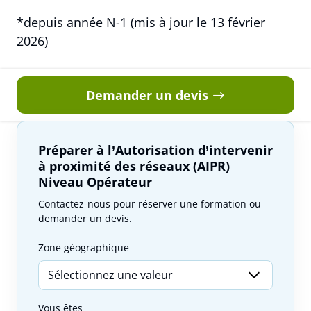
*depuis année N-1 (mis à jour le 13 février
2026)
Demander un devis
Préparer à l’Autorisation d’intervenir
à proximité des réseaux (AIPR)
Niveau Opérateur
Contactez-nous pour réserver une formation ou
demander un devis.
Zone géographique
Vous êtes