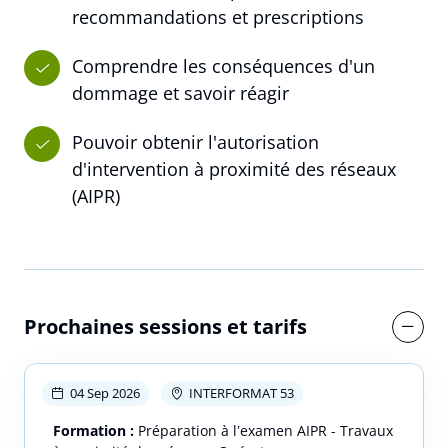
recommandations et prescriptions
Comprendre les conséquences d'un
dommage et savoir réagir
Pouvoir obtenir l'autorisation
d'intervention à proximité des réseaux
(AIPR)
Prochaines sessions et tarifs
04 Sep 2026
INTERFORMAT 53
Formation :
Préparation à l’examen AIPR - Travaux