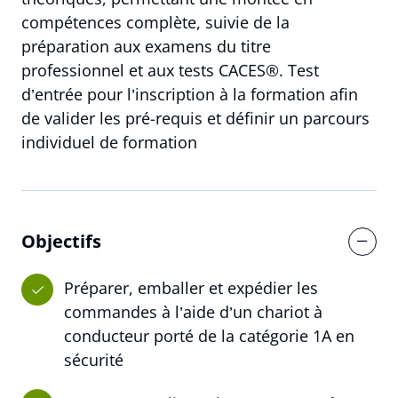
compétences complète, suivie de la
préparation aux examens du titre
professionnel et aux tests CACES®. Test
d’entrée pour l’inscription à la formation afin
de valider les pré-requis et définir un parcours
individuel de formation
Objectifs
Préparer, emballer et expédier les
commandes à l’aide d’un chariot à
conducteur porté de la catégorie 1A en
sécurité