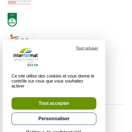
Tout refuser
Ce site utilise des cookies et vous donne le
contrôle sur ceux que vous souhaitez
activer
Tout accepter
Personnaliser
© 2026 - Interformat
Accueil