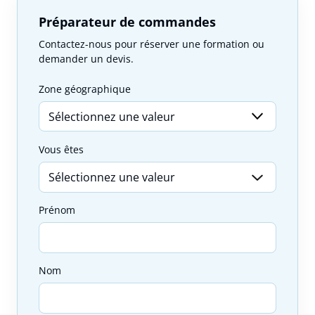
Préparateur de commandes
Contactez-nous pour réserver une formation ou
demander un devis.
Zone géographique
Vous êtes
Prénom
Nom