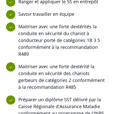
Ranger et appliquer le 5S en entrepôt
Savoir travailler en équipe
Maitriser avec une forte dextérités la
conduite en sécurité du chariot à
conducteur porté de catégories 1B 3 5
conformément à la recommandation
R489
Maitriser avec une forte dextérité la
conduite en sécurité des chariots
gerbeurs de catégories 2 conformément
à la recommandation R485
Préparer un diplôme SST délivré par la
Caisse Régionale d’Assurance Maladie
conformément au programme de l’INRS