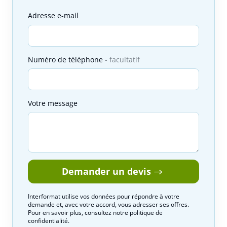
Adresse e-mail
Numéro de téléphone
facultatif
Votre message
Demander un devis
Interformat utilise vos données pour répondre à votre
demande et, avec votre accord, vous adresser ses offres.
Pour en savoir plus, consultez notre politique de
confidentialité.