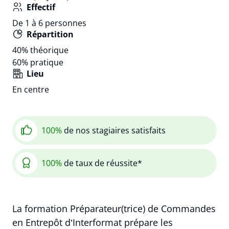
Effectif
De 1 à 6 personnes
Répartition
40%
théorique
60%
pratique
Lieu
En centre
100%
de nos stagiaires satisfaits
100%
de taux de réussite*
La formation Préparateur(trice) de Commandes
en Entrepôt d’Interformat prépare les