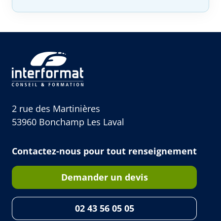
2 rue des Martinières
53960 Bonchamp Les Laval
Contactez-nous pour tout renseignement
Demander un devis
02 43 56 05 05