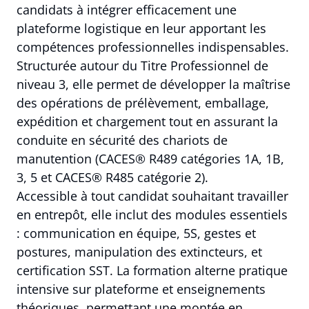
candidats à intégrer efficacement une
plateforme logistique en leur apportant les
compétences professionnelles indispensables.
Structurée autour du Titre Professionnel de
niveau 3, elle permet de développer la maîtrise
des opérations de prélèvement, emballage,
expédition et chargement tout en assurant la
conduite en sécurité des chariots de
manutention (CACES® R489 catégories 1A, 1B,
3, 5 et CACES® R485 catégorie 2).
Accessible à tout candidat souhaitant travailler
en entrepôt, elle inclut des modules essentiels
: communication en équipe, 5S, gestes et
postures, manipulation des extincteurs, et
certification SST. La formation alterne pratique
intensive sur plateforme et enseignements
théoriques, permettant une montée en