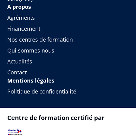
A propos
Agréments
Financement
Nos centres de formation
Qui sommes nous
Actualités
Contact
Mentions légales
Politique de confidentialité
Centre de formation certifié par