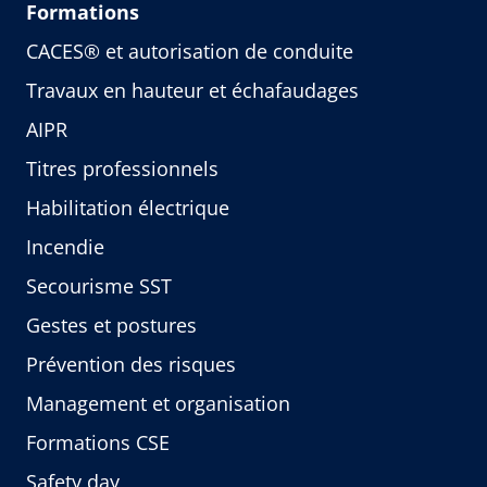
Formations
CACES® et autorisation de conduite
Travaux en hauteur et échafaudages
AIPR
Titres professionnels
Habilitation électrique
Incendie
Secourisme SST
Gestes et postures
Prévention des risques
Management et organisation
Formations CSE
Safety day