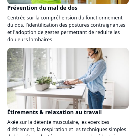
Prévention du mal de dos
Centrée sur la compréhension du fonctionnement
du dos, l’identification des postures contraignantes
et l’adoption de gestes permettant de réduire les
douleurs lombaires
Étirements & relaxation au travail
Axée sur la détente musculaire, les exercices
d’étirement, la respiration et les techniques simples