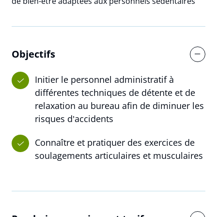
de bien-être adaptées aux personnels sédentaires
Objectifs
Initier le personnel administratif à
différentes techniques de détente et de
relaxation au bureau afin de diminuer les
risques d’accidents
Connaître et pratiquer des exercices de
soulagements articulaires et musculaires
Réserver une session