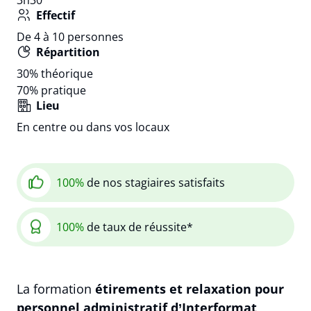
Effectif
De 4 à 10 personnes
Répartition
30%
théorique
70%
pratique
Lieu
En centre ou dans vos locaux
100%
de nos stagiaires satisfaits
100%
de taux de réussite*
La formation
étirements et relaxation pour
personnel administratif d’Interformat