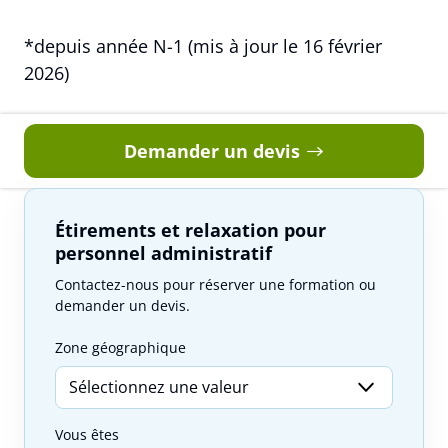
*depuis année N-1 (mis à jour le 16 février
2026)
Demander un devis
Étirements et relaxation pour
personnel administratif
Contactez-nous pour réserver une formation ou
demander un devis.
Zone géographique
Vous êtes