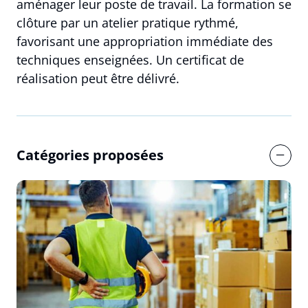
aménager leur poste de travail. La formation se
clôture par un atelier pratique rythmé,
favorisant une appropriation immédiate des
techniques enseignées. Un certificat de
réalisation peut être délivré.
Catégories proposées