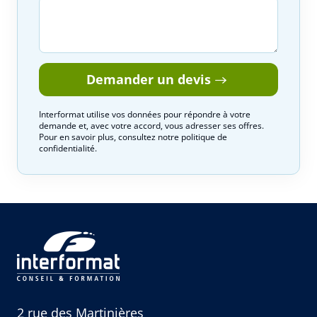
Demander un devis
Interformat utilise vos données pour répondre à votre
demande et, avec votre accord, vous adresser ses offres.
Pour en savoir plus, consultez notre politique de
confidentialité.
2 rue des Martinières