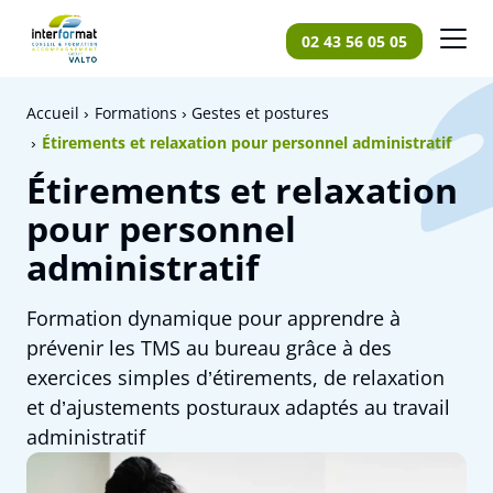
Panneau de gestion des cookies
02 43 56 05 05
Accueil
Formations
Gestes et postures
Étirements et relaxation pour personnel administratif
Étirements et relaxation
pour personnel
administratif
Formation dynamique pour apprendre à
prévenir les TMS au bureau grâce à des
exercices simples d’étirements, de relaxation
et d’ajustements posturaux adaptés au travail
administratif