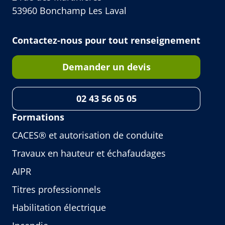
53960 Bonchamp Les Laval
Contactez-nous pour tout renseignement
Demander un devis
02 43 56 05 05
Formations
CACES® et autorisation de conduite
Travaux en hauteur et échafaudages
AIPR
Titres professionnels
Habilitation électrique