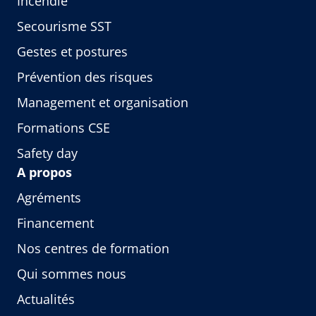
Incendie
Secourisme SST
Gestes et postures
Prévention des risques
Management et organisation
Formations CSE
Safety day
A propos
Agréments
Financement
Nos centres de formation
Qui sommes nous
Actualités