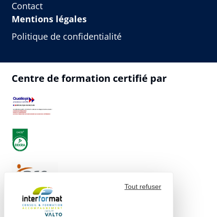
Contact
Mentions légales
Politique de confidentialité
Centre de formation certifié par
Tout refuser