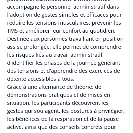
accompagne le personnel administratif dans
l’adoption de gestes simples et efficaces pour
réduire les tensions musculaires, prévenir les
TMS et améliorer leur confort au quotidien.
Destinée aux personnes travaillant en position
assise prolongée, elle permet de comprendre
les risques liés au travail administratif,
d’identifier les phases de la journée générant
des tensions et d’apprendre des exercices de
détente accessibles à tous.
Grâce à une alternance de théorie, de
démonstrations pratiques et de mises en
situation, les participants découvrent les
gestes qui soulagent, les postures à privilégier,
les bénéfices de la respiration et de la pause
active, ainsi que des conseils concrets pour