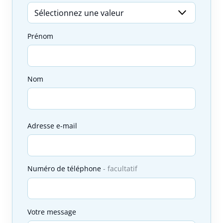
Prénom
Nom
Adresse e-mail
Numéro de téléphone
facultatif
Votre message